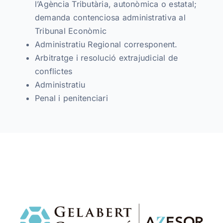
l’Agència Tributària, autonòmica o estatal;
demanda contenciosa administrativa al
Tribunal Econòmic
Administratiu Regional corresponent.
Arbitratge i resolució extrajudicial de
conflictes
Administratiu
Penal i penitenciari