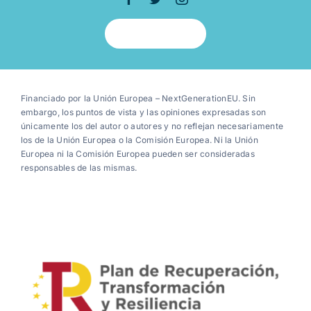
Volver arriba
Financiado por la Unión Europea – NextGenerationEU. Sin
embargo, los puntos de vista y las opiniones expresadas son
únicamente los del autor o autores y no reflejan necesariamente
los de la Unión Europea o la Comisión Europea. Ni la Unión
Europea ni la Comisión Europea pueden ser consideradas
responsables de las mismas.