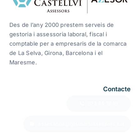
Des de l’any 2000 prestem serveis de
gestoria i assessoria laboral, fiscal i
comptable per a empresaris de la comarca
de La Selva, Girona, Barcelona i el
Maresme.
Contacte
972 85 18 18
assessoria@gelabertassessors.cat